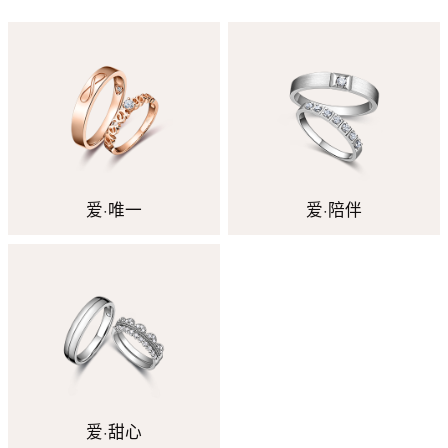
爱·唯一
爱·陪伴
爱·甜心