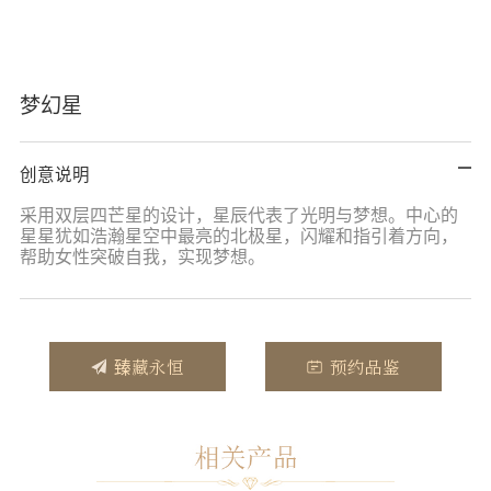
梦幻星
创意说明
采用双层四芒星的设计，星辰代表了光明与梦想。中心的
星星犹如浩瀚星空中最亮的北极星，闪耀和指引着方向，
帮助女性突破自我，实现梦想。
臻藏永恒
预约品鉴