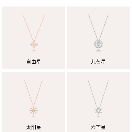
自由星
九芒星
太阳星
六芒星