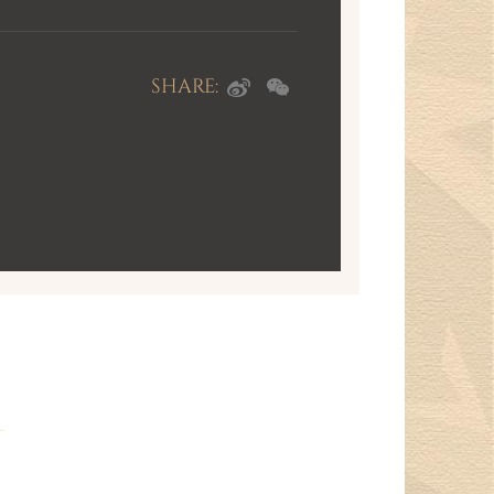
SHARE: