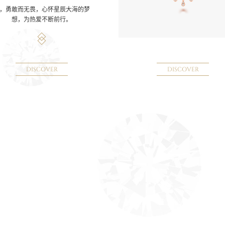
，勇敢而无畏，心怀星辰大海的梦
想，为热爱不断前行。
DISCOVER
DISCOVER