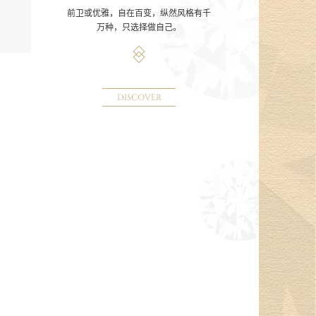
前卫或优雅，自在百变，纵然风格有千
万种，只选择做自己。
DISCOVER