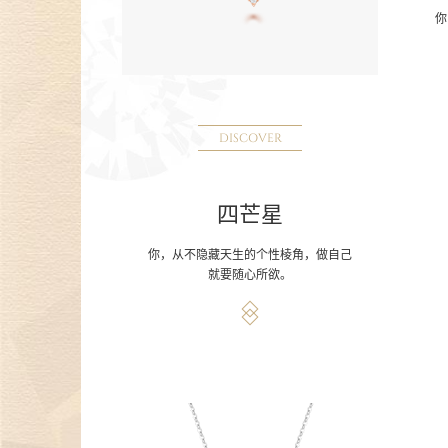
你
DISCOVER
四芒星
你，从不隐藏天生的个性棱角，做自己
就要随心所欲。