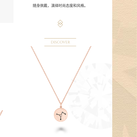
随身佩戴，演绎时尚态度和风格。
DISCOVER
。