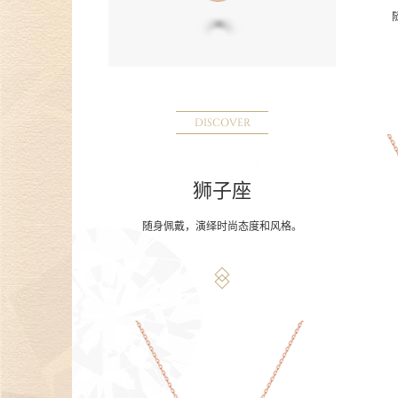
DISCOVER
狮子座
随身佩戴，演绎时尚态度和风格。