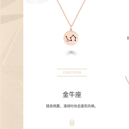
DISCOVER
金牛座
随身佩戴，演绎时尚态度和风格。