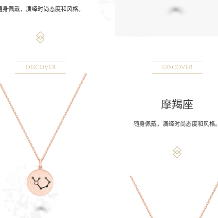
随身佩戴，演绎时尚态度和风格。
DISCOVER
DISCOVER
摩羯座
随身佩戴，演绎时尚态度和风格