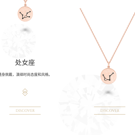
处女座
随身佩戴，演绎时尚态度和风格。
DISCOVER
DISCOVER