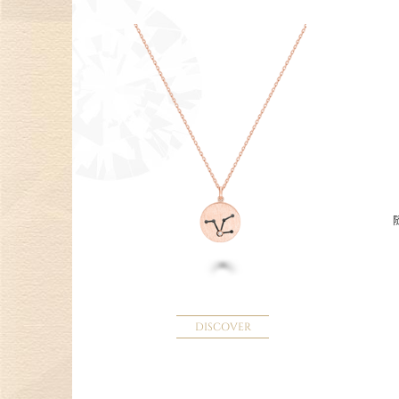
DISCOVER