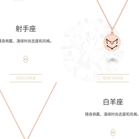
射手座
随身佩戴，演绎时尚态度和风格。
DISCOVER
DISCOVER
白羊座
随身佩戴，演绎时尚态度和风格