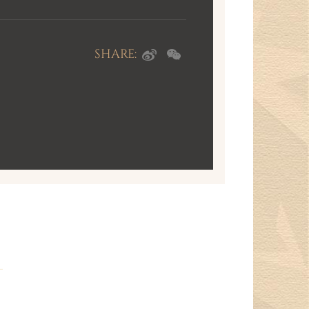
SHARE: