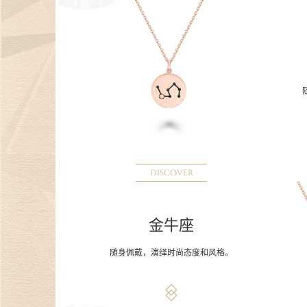
DISCOVER
金牛座
随身佩戴，演绎时尚态度和风格。