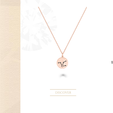
DISCOVER