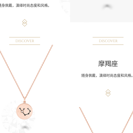
随身佩戴，演绎时尚态度和风格。
DISCOVER
DISCOVER
摩羯座
随身佩戴，演绎时尚态度和风格