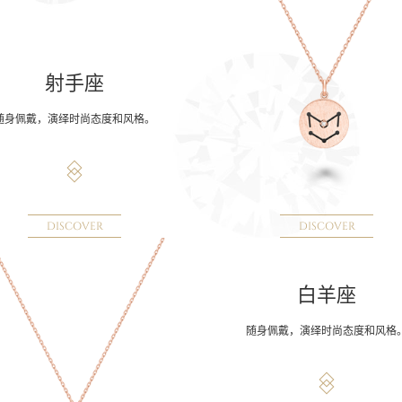
射手座
随身佩戴，演绎时尚态度和风格。
DISCOVER
DISCOVER
白羊座
随身佩戴，演绎时尚态度和风格