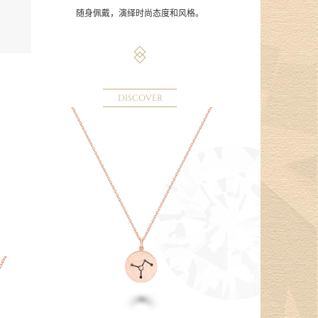
随身佩戴，演绎时尚态度和风格。
DISCOVER
。