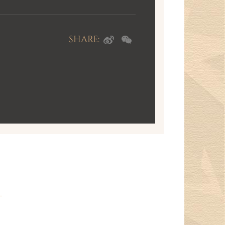
SHARE: