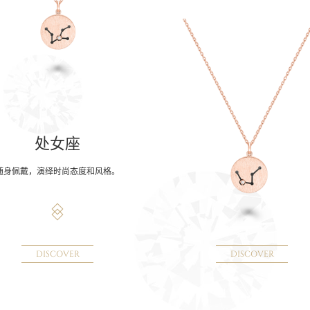
处女座
随身佩戴，演绎时尚态度和风格。
DISCOVER
DISCOVER