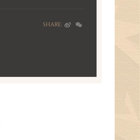
SHARE: