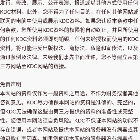
发行、修改、展示、公开表演、报道或以其他方式使用任何
KDC材料。此外，您不得为了任何目的，在任何其他网站或
联网的电脑中使用或展示KDC资料。如果您违反本条款中任
何条款，您所使用KDC资料的权限将自动终止，并且所使用
的任何KDC资料必须即刻销毁。任何未经授权而使用的KDC
资料，将可能违反出版权法、商标法、私隐和宣传法，以及
通讯条例及法律。未经我们事先书面准许，您不等建立从第
三方网站至KDC网站的链接。
免责声明
本网站的资料仅作为一般资料之用途，不作为财务或者其他
咨询意见。KDC尽力确保本网站的资料是准确的、完整的，
但KDC无法确保这些由第三方提供的资料的准备性或完整
性。您使用本网站须自负风险。KDC不保证本网站的功能不
存在错误，或者本网站及提供本网站的服务器没有病毒或其
他可能有害因素。如果您使用本网站的服务器没有病毒或