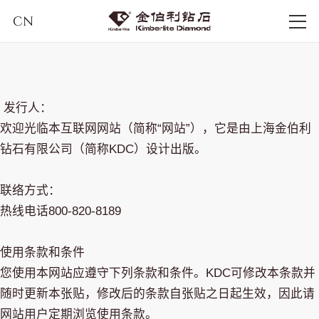
CN
发行人：
欢迎光临本互联网网站（简称“网站”），它是由上海金伯利
钻石有限公司（简称KDC）设计出版。
联络方式：
热线电话800-820-8189
使用条款和条件
您使用本网站应遵守下列条款和条件。KDC可修改本条款并
随时更新本张贴，修改后的条款自张贴之日起生效，因此请
网站用户定期浏览使用条款。