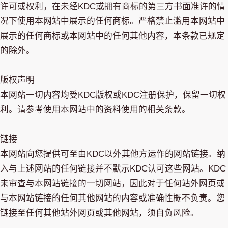
许可或权利，在未经KDC或拥有商标的第三方书面准许的情
况下使用本网站中展示的任何商标。严格禁止滥用本网站中
展示的任何商标或本网站中的任何其他内容，本条款已规定
的除外。
版权声明
本网站一切内容均受KDC版权或KDC注册保护，保留一切权
利。请参考使用本网站中的资料使用的相关条款。
链接
本网站向您提供可至由KDC以外其他方运作的网站链接。纳
入与上述网站的任何链接并不默示KDC认可这些网站。KDC
未审查与本网站链接的一切网站，因此对于任何站外网页或
与本网站链接的任何其他网站的内容或准确性概不负责。您
链接至任何其他站外网页或其他网站，须自负风险。