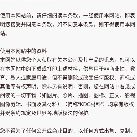
使用本网站前，请仔细阅读本条款，一经使用本网站，即表
明您接受并同意本条款，如不同意本条款，则不得使用本网
站。
使用本网站中的资料
本网站以供您个人获取有关本公司及其产品的讯息，您可以
在本网站中的下载或打印上述材料，供您用于非商业性、教
育、私人或家庭用途，但不得删除或改变任何版权、商标或
其他专有权声明。除非另有说明，否则，您在网站中看见或
阅读的一切事物（如图片、照片、插图、图标、正文、影视
图像剪辑、书面及其材料）（简称“KDC材料”）均享有版权
并受条约规定及世界各地版权法的保护。
您不得为了任何公开或商业目的，以任何方式出售、复制、