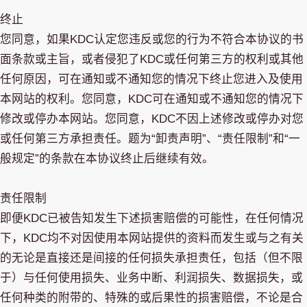
终止
您同意，如果KDC认定您违反或您的行为不符合本协议的书
面条款或主旨，或者侵犯了KDC或任何第三方的权利或其他
任何原因，可在通知或不通知您的情况下终止您进入及使用
本网站的权利。您同意，KDC可在通知或不通知您的情况下
修改或停办本网站。您同意，KDC不因上述修改或停办对您
或任何第三方承担责任。题为“卸责声明”、“责任限制”和“一
般规定”的条款在本协议终止后继续有效。
责任限制
即便KDC已被告知发生下述损害赔偿的可能性，在任何情况
下，KDC均不对因使用本网站提供的资料而发生或与之有关
的无论是直接还是间接的任何损失承担责任，包括（但不限
于）与任何使用损失、业务中断、利润损失、数据损失，或
任何种类的附带的、特殊的或后果性的损害赔偿，不论是合