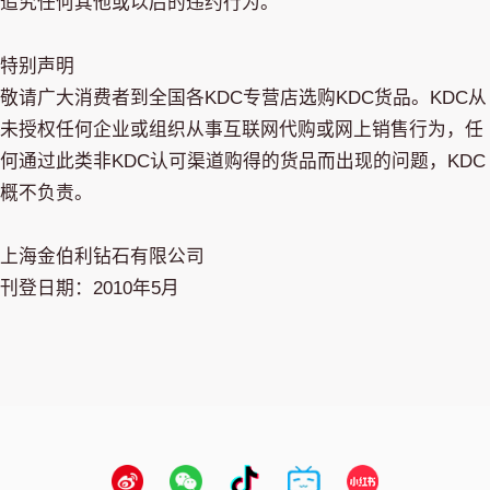
追究任何其他或以后的违约行为。
特别声明
敬请广大消费者到全国各KDC专营店选购KDC货品。KDC从
未授权任何企业或组织从事互联网代购或网上销售行为，任
何通过此类非KDC认可渠道购得的货品而出现的问题，KDC
概不负责。
上海金伯利钻石有限公司
刊登日期：2010年5月