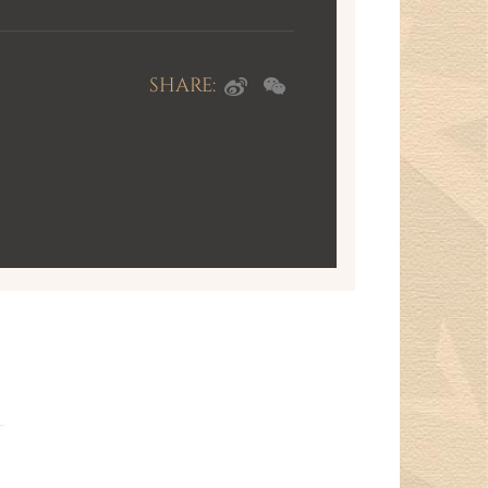
SHARE: