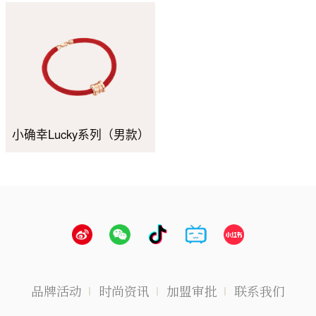
小确幸Lucky系列（男款）
品牌活动
时尚资讯
加盟审批
联系我们