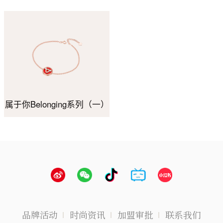
属于你Belonging系列（一）
品牌活动
时尚资讯
加盟审批
联系我们