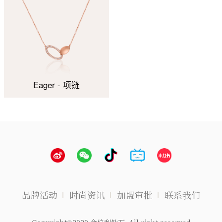
Eager - 项链
品牌活动
时尚资讯
加盟审批
联系我们