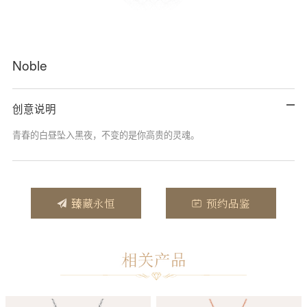
Noble
创意说明
青春的白昼坠入黑夜，不变的是你高贵的灵魂。
臻藏永恒
预约品鉴