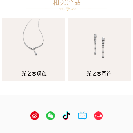
光之恋项链
光之恋耳饰