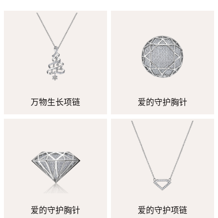
万物生长项链
爱的守护胸针
爱的守护胸针
爱的守护项链