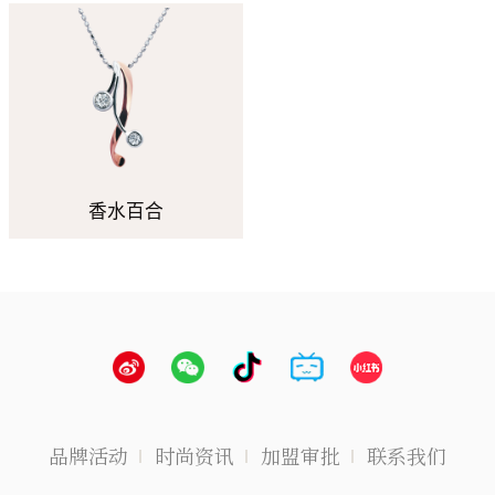
香水百合
品牌活动
时尚资讯
加盟审批
联系我们