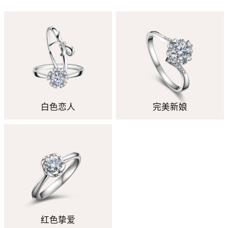
白色恋人
完美新娘
红色挚爱