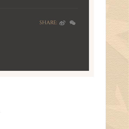
SHARE: