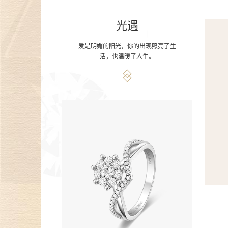
光遇
爱是明媚的阳光，你的出现照亮了生
活，也温暖了人生。