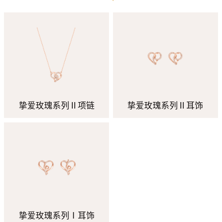
挚爱玫瑰系列Ⅱ项链
挚爱玫瑰系列Ⅱ耳饰
挚爱玫瑰系列Ⅰ耳饰