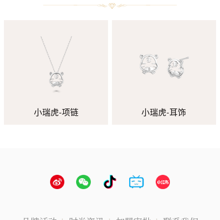
小瑞虎-项链
小瑞虎-耳饰