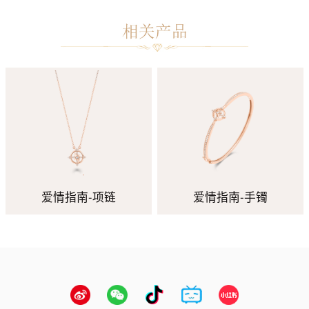
爱情指南-项链
爱情指南-手镯