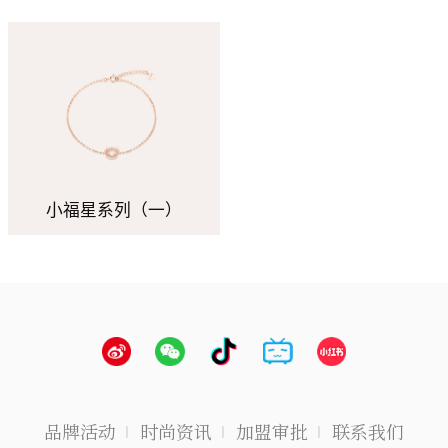
小福星系列（一）
品牌活动
时尚资讯
加盟审批
联系我们