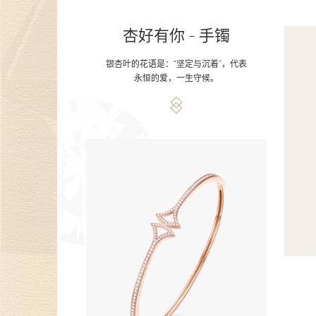
杏好有你 - 手镯
银杏叶的花语是：“坚定与沉着”，代表
永恒的爱，一生守候。