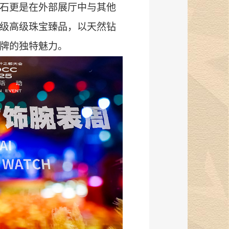
石更是在外部展厅中与其他
级高级珠宝臻品，以天然钻
牌的独特魅力。