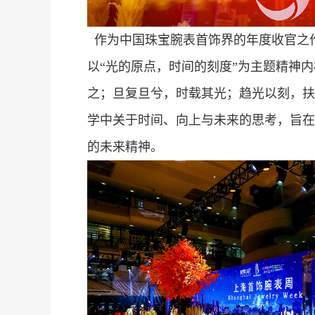
作为中国珠宝腕表首饰界的年度收官之
以“光的原点，时间的刻度”为主题精神
之；旦复旦兮，时载其光；趋光以刻，扶
学中关于时间、向上与未来的思考，旨在
的未来精神。
团