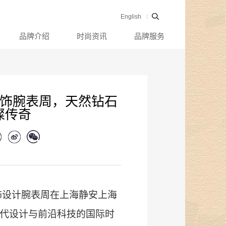
English
品牌介绍
时尚资讯
品牌服务
首饰腕表周，天然钻石
璨传奇
海首饰设计腕表周在上海静安上海
代设计与前沿科技的国际时