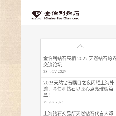
金伯利钻石亮相 2025 天然钻石跨
交流论坛
28 Nov 2025
2025天然钻石瞩目之夜闪耀上海外
滩，金伯利钻石以匠心点亮璀璨篇
章！
29 Sep 2025
上海钻石交易所天然钻石代言人邓