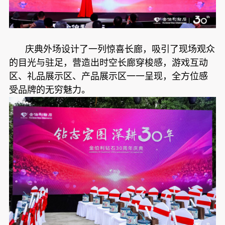
庆典外场设计了一列惊喜长廊，吸引了现场观众
的目光与驻足，营造出时空长廊穿梭感，游戏互动
区、礼品展示区、产品展示区一一呈现，全方位感
受品牌的无穷魅力。