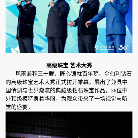
高级珠宝 艺术大秀
风雨兼程三十载，匠心铸就百年梦。金伯利钻石
的高级珠宝艺术大秀正式拉开帷幕，展出了兼具中
国情调与世界潮流的典藏级钻石珠宝作品。36位中
外顶级模特身着华服，为观众带来了一场视觉与听
觉的盛宴。