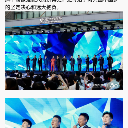
的坚定决心和远大抱负。