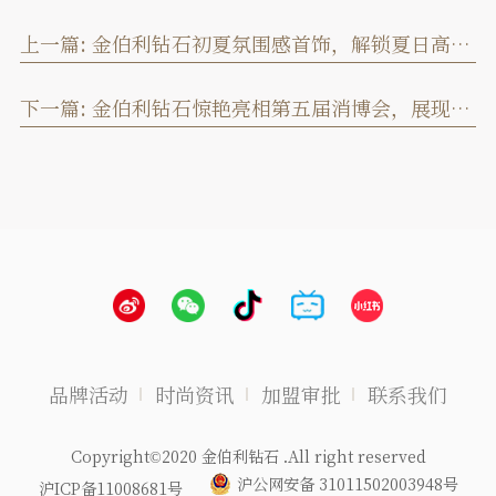
上一篇:
金伯利钻石初夏氛围感首饰，解锁夏日高光造型密码
下一篇:
金伯利钻石惊艳亮相第五届消博会，展现珠宝艺术魅力
品牌活动
时尚资讯
加盟审批
联系我们
Copyright©2020 金伯利钻石 .All right reserved
沪公网安备 31011502003948号
沪ICP备11008681号