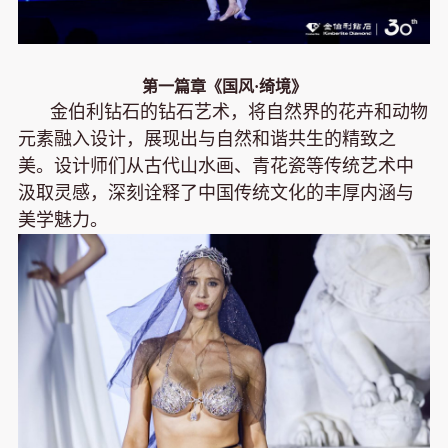
第一篇章《国风·绮境》
金伯利钻石的钻石艺术，将自然界的花卉和动物
元素融入设计，展现出与自然和谐共生的精致之
美。设计师们从古代山水画、青花瓷等传统艺术中
汲取灵感，深刻诠释了中国传统文化的丰厚内涵与
美学魅力。