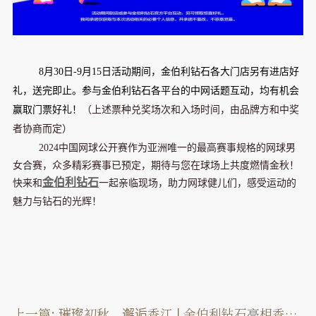
8月30日-9月15日活动期间，金伯利钻石各大门店另有进店好
礼，送完即止。参与金伯利钻石各平台的中网话题互动，均有机会
赢取门票好礼！
（上述票种兑奖场次和入场时间，由品牌方和中奖
者协商而定）
2024中国网球公开赛作为亚洲唯一的最高赛事规格的网球男
女合赛，众多精彩赛事已预定，期待与您在球场上共度燃情金秋！
金伯利钻石
快来和
一起亲临现场，助力网球健儿们，感受运动的
魅力与钻石的光辉！
上一篇:
璀璨初秋，邂逅香江 | 金伯利钻石亮相香港珠宝首饰展览会