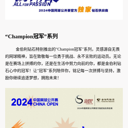
“Champion冠军”系列
金伯利钻石特别推出的“Champion冠军”系列，灵感源自无畏
的网球精神，旨在致敬每一位勇于挑战、永不言败的运动员。无论
是在赛场上拼搏的你，还是在生活中努力向前的你，都是金伯利钻
石心中的冠军！让“冠军”系列陪伴你，铭记每一次拼搏与坚持，激
励你继续追逐梦想，拥抱未来！