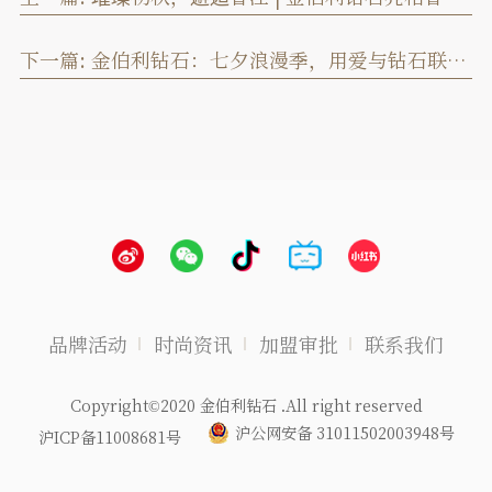
下一篇:
金伯利钻石：七夕浪漫季，用爱与钻石联结你我！
品牌活动
时尚资讯
加盟审批
联系我们
Copyright©2020 金伯利钻石 .All right reserved
沪公网安备 31011502003948号
沪ICP备11008681号