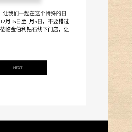
，让我们一起在这个特殊的日
12月15日至1月5日，不要错过
莅临金伯利钻石线下门店，让
NEXT