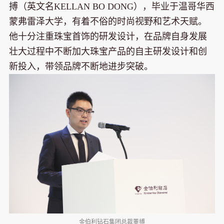
搏（英文名KELLAN BO DONG），毕业于温哥华西
蒙弗雷泽大学，有着不俗的时尚视野和艺术天赋。
他十分注重珠宝首饰的研发设计，在品牌自身发展
壮大过程中不断加大珠宝产品的自主研发设计和创
新投入，带领品牌不断地进步突破。
金伯利钻石集团总裁董搏