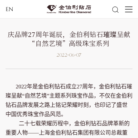
EN
庆品牌27周年诞辰，金伯利钻石璀璨呈献
“自然艺境”高级珠宝系列
2022-06-07
2022年是金伯利钻石成立27周年，金伯利钻石璀
璨呈献“自然艺境”主题系列珠宝作品，不仅在金伯利
钻石品牌发展之路上铭记荣耀时刻，也印记了盛世
中国优秀珠宝作品风范。
二十七载荣耀历程中，金伯利钻石品牌革新的
重要人物——上海金伯利钻石集团有限公司总裁董