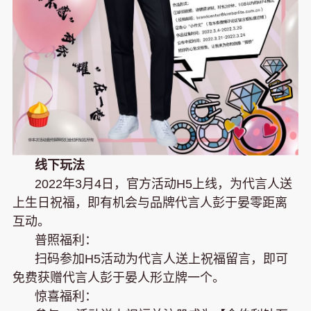
线下玩法
2022年3月4日，官方活动H5上线，为代言人送
上生日祝福，即有机会与品牌代言人彭于晏零距离
互动。
普照福利：
扫码参加H5活动为代言人送上祝福留言，即可
免费获赠代言人彭于晏人形立牌一个。
惊喜福利：