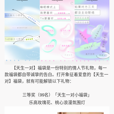
【天生一对】福袋是一份特别的情人节礼物，每一
款福袋都自带诚挚的告白。打开象征着爱意的【天生一
对】福袋，就有可能解锁以下礼物：
三等奖（99名）「天生一对小福袋」
乐高玫瑰花、桃心浪漫氛围灯