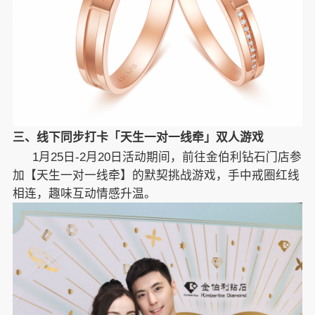
三、线下同步打卡「天生一对一线牵」双人游戏
1
月25日-2月20日活动期间，前往金伯利钻石门店参
加【天生一对一线牵】的默契挑战游戏，手中戒圈红线
相连，趣味互动情感升温。