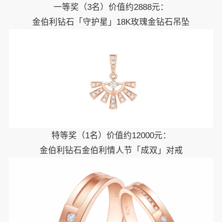
一等奖（3名）价值约2888元：
金伯利钻石「守护星」18K玫瑰金钻石吊坠
特等奖（1名）价值约12000元：
金伯利钻石金伯利情人节「成双」对戒