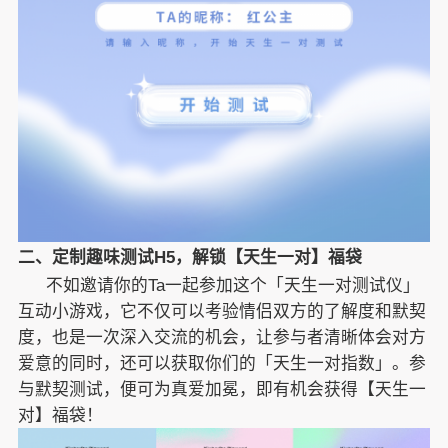
二、定制趣味测试H5，解锁【天生一对】福袋
不如邀请你的Ta一起参加这个「天生一对测试仪」
互动小游戏，它不仅可以考验情侣双方的了解度和默契
度，也是一次深入交流的机会，让参与者清晰体会对方
爱意的同时，还可以获取你们的「天生一对指数」。参
与默契测试，便可为真爱加冕，即有机会获得【天生一
对】福袋！