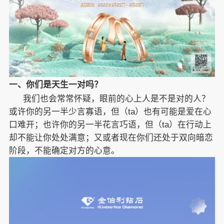
一、
你们是天生一对吗？
我们也会常常怀疑，眼前的心上人是不是对的人？
或许你的另一半少言寡语，但（ta）也有可能是爱在心
口难开；也许你的另一半花言巧语，但（ta）在行动上
却不能让你处处满意；又或者现在你们还处于双向暗恋
阶段，不能确定对方的心意。