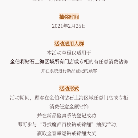
抽奖时间
2021年2月26日
活动适用人群
本活动章程仅适用于
金伯利钻石上海区域所有门店或专柜
的有任意消费钻饰
并在系统进行新品登记的顾客
活动形式
活动期间，顾客在金伯利钻石上海区域任意门店或专柜
消费任意金额钻饰
并在新品验真系统登记成功，
即可参与“寻找魔都百枚钻戒锦鲤”抽奖活动，
赢取金春幸运钻戒锦鲤大奖，