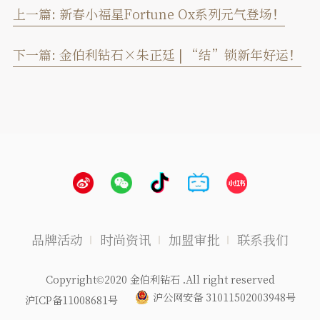
上一篇:
新春小福星Fortune Ox系列元气登场！
下一篇:
金伯利钻石×朱正廷 | “结”锁新年好运！
品牌活动
时尚资讯
加盟审批
联系我们
Copyright©2020 金伯利钻石 .All right reserved
沪公网安备 31011502003948号
沪ICP备11008681号