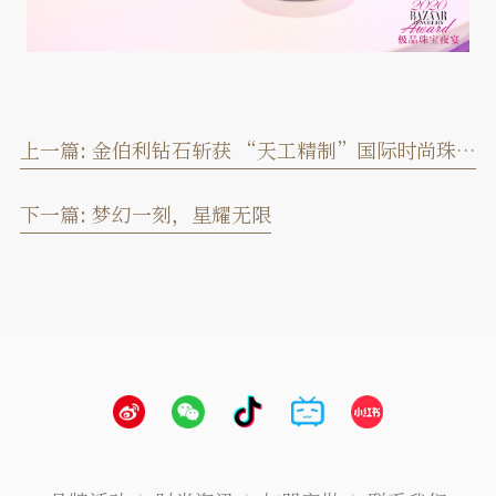
上一篇:
金伯利钻石斩获 “天工精制”国际时尚珠宝设计大赛三项大奖
下一篇:
梦幻一刻，星耀无限