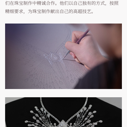
们在珠宝制作中精诚合作。他们以自己独有的方式，按照
精细要求，为珠宝制作献出自己的高超技艺。