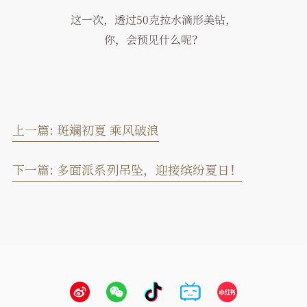
这一次，透过50克拉水滴形美钻，
你，会预见什么呢？
上一篇:
斑斓初夏 乘风破浪
下一篇:
多面派系列吊坠，迎接缤纷夏日！