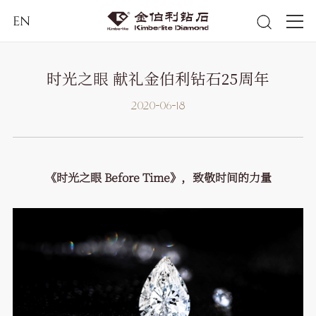
EN
时光之眼 献礼金伯利钻石25周年
2020-06-18
《时光之眼 Before Time》，致敬时间的力量