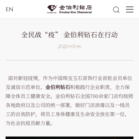
EN
全民战“疫” 金伯利钻石在行动
2020-03-16
面对新冠疫情，作为中国珠宝玉石首饰行业首批会员单位
及诚信示范单位，
金伯利钻石
积极践行企业职责，全力保
障全体员工健康安全。金伯利钻石全国700余家门店均按照
各地政府以及公司的统一部署，做好门店消毒以及一线员
工的自我防护，将员工身体健康及生命安全放在第一位，
为社会抗疫贡献力量。