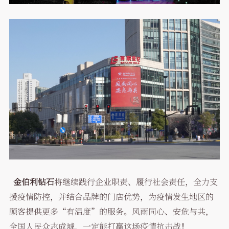
金伯利钻石
将继续践行企业职责、履行社会责任，全力支
援疫情防控，并结合品牌的门店优势，为疫情发生地区的
顾客提供更多“有温度”的服务。风雨同心、安危与共，
全国人民众志成城，一定能打赢这场疫情抗击战！