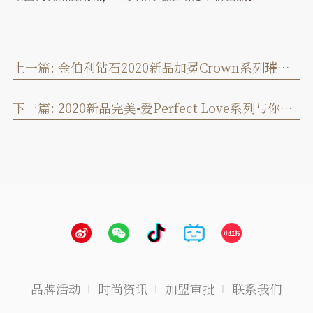
上一篇:
金伯利钻石2020新品加冕Crown系列璀璨上市
下一篇:
2020新品完美•爱Perfect Love系列与你相伴
品牌活动
时尚资讯
加盟审批
联系我们