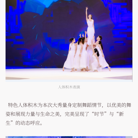
人体积木表演
特色人体积木为本次大秀量身定制舞蹈情节，以优美的舞
姿和展现力量与生命之美，完美呈现了“时节”与“新
生”的动态呼应。