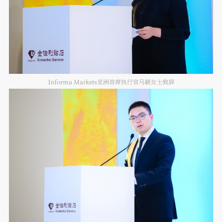
Informa Markets亚洲首席执行官马颖女士致辞