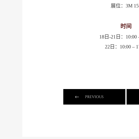
展位：3M 15
时间
18日-21日：10:00 –
22日：10:00 – 1
PREVIOUS
亮