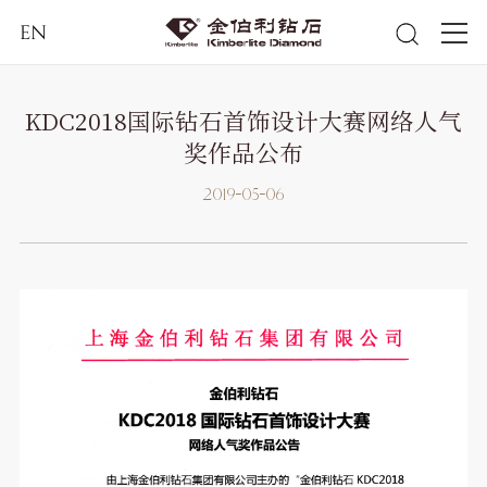
EN
KDC2018国际钻石首饰设计大赛网络人气
奖作品公布
2019-05-06