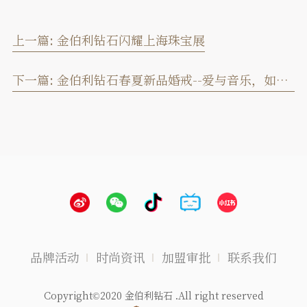
上一篇:
金伯利钻石闪耀上海珠宝展
下一篇:
金伯利钻石春夏新品婚戒--爱与音乐，如影随形
品牌活动
时尚资讯
加盟审批
联系我们
Copyright©2020 金伯利钻石 .All right reserved