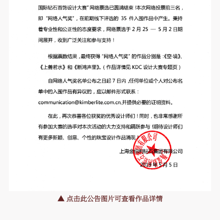
▲ 点击此公告图片可查看作品详情