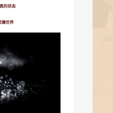
真的状态
斑斓世界