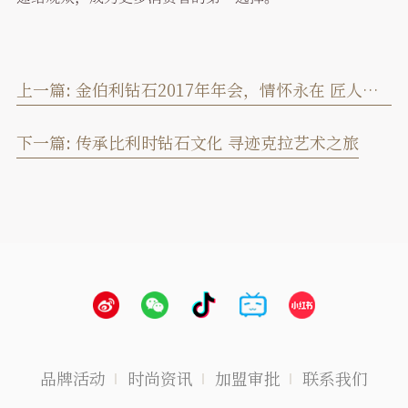
上一篇:
金伯利钻石2017年年会，情怀永在 匠人不老
下一篇:
传承比利时钻石文化 寻迹克拉艺术之旅
品牌活动
时尚资讯
加盟审批
联系我们