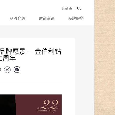
English
品牌介绍
时尚资讯
品牌服务
品牌愿景 — 金伯利钻
二周年