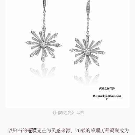
《闪耀之光》耳饰
以钻石的璀璨光芒为灵感来源，20载的荣耀历程凝聚成为