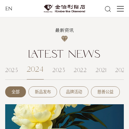
EN
最新资讯
LATEST NEWS
2024
2025
2023
2022
2021
2020
全部
新品发布
品牌活动
慈善公益