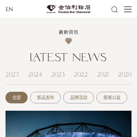
EN
最新资讯
LATEST NEWS
2025
2024
2023
2022
2021
2020
全部
新品发布
品牌活动
慈善公益