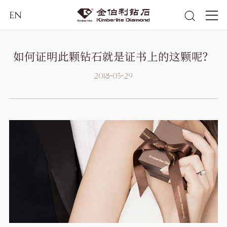
EN
如何证明此颗钻石就是证书上的这颗呢？
2018-03-29