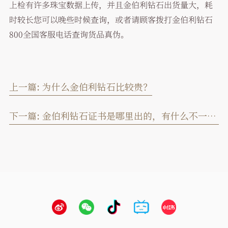
上检有许多珠宝数据上传，并且金伯利钻石出货量大，耗
时较长您可以晚些时候查询，或者请顾客拨打金伯利钻石
800全国客服电话查询货品真伪。
上一篇:
为什么金伯利钻石比较贵？
下一篇:
金伯利钻石证书是哪里出的，有什么不一样吗？