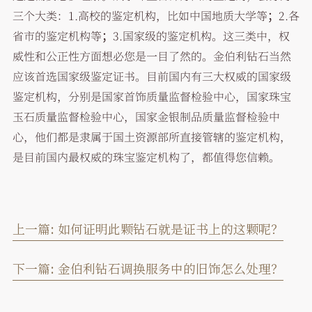
三个大类：1.高校的鉴定机构，比如中国地质大学等；2.各
省市的鉴定机构等；3.国家级的鉴定机构。这三类中，权
威性和公正性方面想必您是一目了然的。金伯利钻石当然
应该首选国家级鉴定证书。目前国内有三大权威的国家级
鉴定机构，分别是国家首饰质量监督检验中心，国家珠宝
玉石质量监督检验中心，国家金银制品质量监督检验中
心，他们都是隶属于国土资源部所直接管辖的鉴定机构，
是目前国内最权威的珠宝鉴定机构了，都值得您信赖。
上一篇:
如何证明此颗钻石就是证书上的这颗呢？
下一篇:
金伯利钻石调换服务中的旧饰怎么处理？