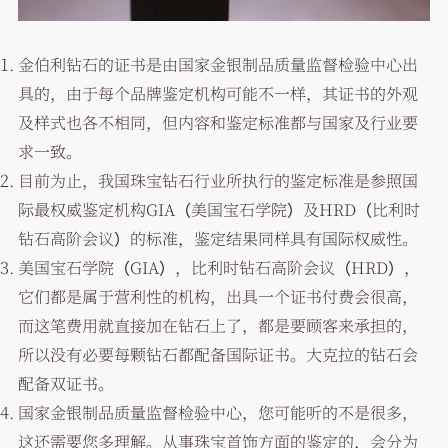
金伯利钻石的证书是由国家金银制品质量监督检验中心出
具的，由于每个品牌鉴定机构可能不一样，其证书的外观
及样式也各不相同，但内容和鉴定标准都与国家及行业要
求一致。
目前为止，我国珠宝钻石行业所执行的鉴定标准是参照国
际最权威鉴定机构GIA（美国宝石学院）及HRD（比利时
钻石高阶会议）的标准，鉴定结果同样具有国际权威性。
美国宝石学院（GIA），比利时钻石高阶会议（HRD），
它们都是属于营利性的机构，出具一个证书付费会很高，
而这笔费用就直接加在钻石上了，都是要顾客来承担的，
所以没有必要每颗钻石都配备国际证书。大克拉的钻石会
配备双证书。
国家金银制品质量监督检验中心，您可能听的不是很多，
这还需要您多理解。从事珠宝首饰方面的鉴定的，会分为