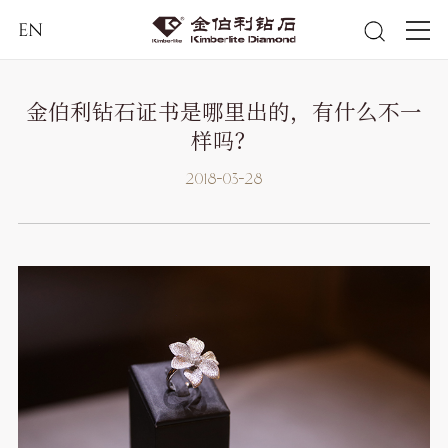
EN
金伯利钻石证书是哪里出的，有什么不一
样吗？
2018-03-28