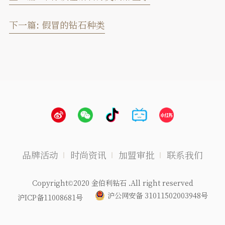
下一篇:
假冒的钻石种类
品牌活动
时尚资讯
加盟审批
联系我们
Copyright©2020 金伯利钻石 .All right reserved
沪公网安备 31011502003948号
沪ICP备11008681号