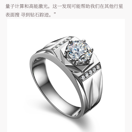
量子计算和高能激光。这一发现可能帮助我们在其他行星
表面搜 寻到钻石踪迹。”