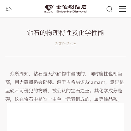
EN
钻石的物理特性及化学性能
2017-12-26
众所周知，钻石是天然矿物中最硬的，同时脆性也相当
高，用力碰撞仍会碎裂。源于古希腊语Adamant，意思是
坚硬不可侵犯的物质，被公认的宝石之王。其化学成分是
碳，这在宝石中是唯一由单一元素组成的，属等轴晶系。