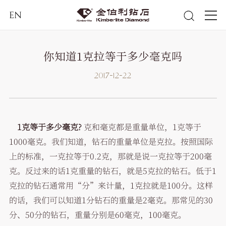
EN
你知道1克拉等于多少毫克吗
2017-12-22
1克等于多少毫克?
克和毫克都是重量单位，1克等于
1000毫克。我们知道，钻石的重量单位是克拉。按照国际
上的标准，一克拉等于0.2克，那就是说一克拉等于200毫
克。反过来的话1克重量的钻石，就是5克拉的钻石。低于1
克拉的钻石通常用“分”来计量，1克拉就是100分。这样
的话，我们可以知道1分钻石的重量是2毫克。那常见的30
分、50分的钻石，重量分别是60毫克，100毫克。