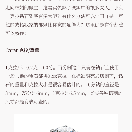
走向结婚的殿堂，这着实羡煞了现实中的很多女人。那么
一克拉钻石到底有多大呢？有什么办法可以让同样是一克
拉的戒指我家的那颗比你家的显得大？这里倒是有个办法
可以教你：
Carat 克拉/重量
1克拉/卡=0.2克=100分。百分制这个只有在钻石上使用，
一般其他的宝石都讲0.xx克拉。在标准明亮式切割下，钻
石的重量和克拉大小是很容易估计的。10分钻的直径是
3mm，75分是6mm，1克拉是6.5mm，其实各种切割的
尺寸都是有表可查的。