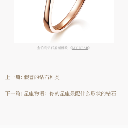
金伯利钻石圣诞新款 《
MY DEAR
》
上一篇:
假冒的钻石种类
下一篇:
星座物语：你的星座最配什么形状的钻石