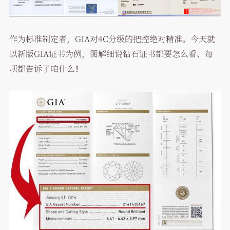
作为标准制定者，GIA对4C分级的把控绝对精准。今天就
以新版GIA证书为例，图解细说钻石证书都要怎么看、每
项都告诉了咱什么！