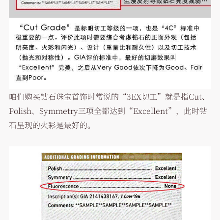
咱们购买钻石珠宝首饰时常说的“3EX切工”就是指Cut、
Polish、Symmetry三项全都达到“Excellent”，此时钻
石呈现的火彩是最好的。