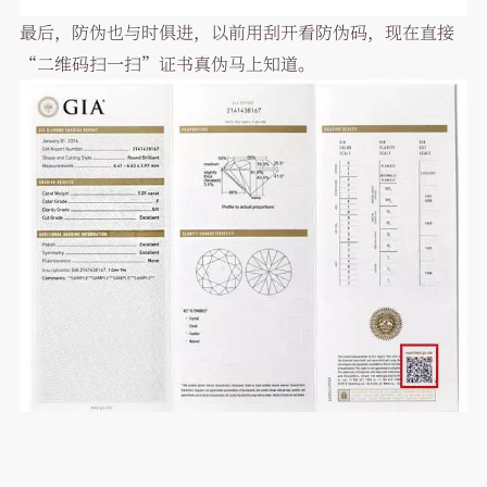
最后，防伪也与时俱进，以前用刮开看防伪码，现在直接
“二维码扫一扫”证书真伪马上知道。