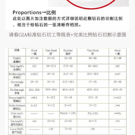
请看GIA标准钻石切工等级表+完美比例钻石切割示意图