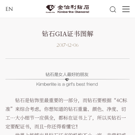
EN
钻石GIA证书图解
2017-12-06
钻石是钻饰里最重要的一部分，而钻石要根据“4C标
准”来综合考虑。你想知道的钻石重量、颜色、净度、切
工…大小细节一应俱全，都标在证书上了，所以买钻石一
定要配证书，而且~你还得看懂它！