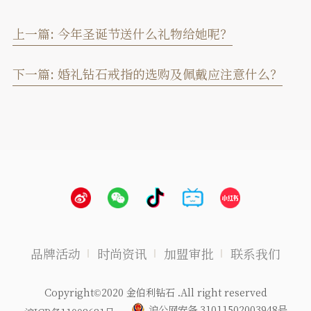
上一篇:
今年圣诞节送什么礼物给她呢？
下一篇:
婚礼钻石戒指的选购及佩戴应注意什么？
品牌活动
时尚资讯
加盟审批
联系我们
Copyright©2020 金伯利钻石 .All right reserved
沪公网安备 31011502003948号