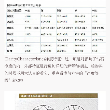
ClarityCharacteristics净度特征：这一项是对影响了钻石
净度的内、外部特征进行更加详细的解释和标注，咱购买
的时候不用太认真的看它，重点看懂前方讲的“净度等
级”就O啦！