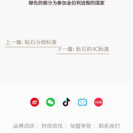
绿色的部分为参加金伯利进程的国家
上一篇:
钻石分级标准
下一篇:
钻石的4C标准
品牌活动
时尚资讯
加盟审批
联系我们