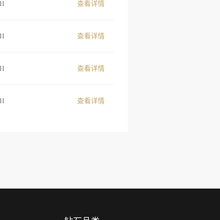
11
查看详情
11
查看详情
11
查看详情
11
查看详情