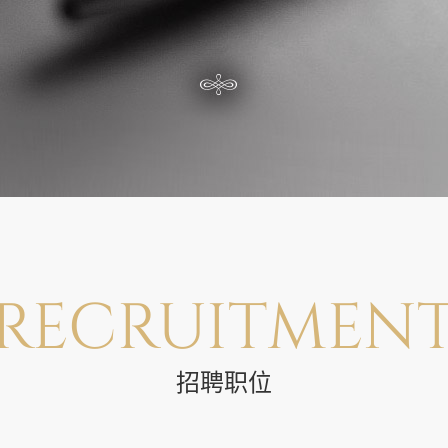
RECRUITMEN
招聘职位