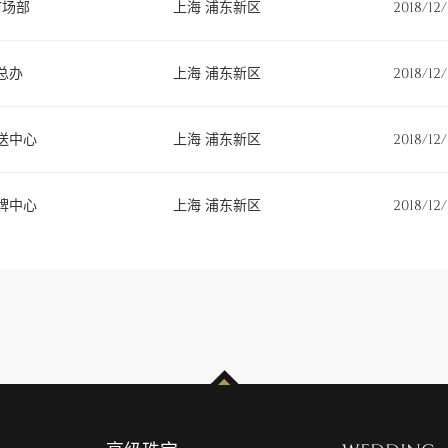
市场部
上海 浦东新区
2018/12/
总办
上海 浦东新区
2018/12/
送中心
上海 浦东新区
2018/12/
牌中心
上海 浦东新区
2018/12/