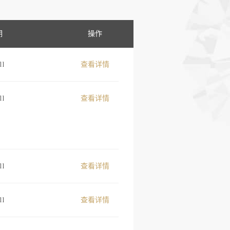
期
操作
11
查看详情
11
查看详情
11
查看详情
11
查看详情