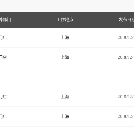
聘部门
工作地点
发布日
门店
上海
2018/12/
门店
上海
2018/12/
门店
上海
2018/12/
门店
上海
2018/12/