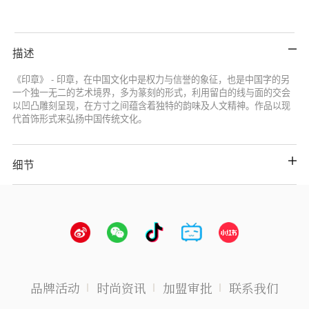
描述
《印章》 - 印章，在中国文化中是权力与信誉的象征，也是中国字的另
一个独一无二的艺术境界，多为篆刻的形式，利用留白的线与面的交会
以凹凸雕刻呈现，在方寸之间蕴含着独特的韵味及人文精神。作品以现
代首饰形式来弘扬中国传统文化。
细节
品牌活动
时尚资讯
加盟审批
联系我们